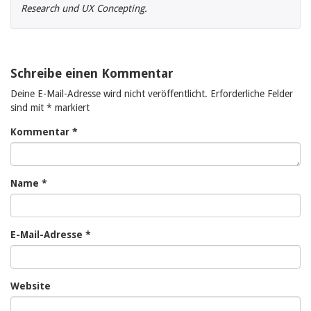
Research und UX Concepting.
Schreibe einen Kommentar
Deine E-Mail-Adresse wird nicht veröffentlicht.
Erforderliche Felder
sind mit
*
markiert
Kommentar
*
Name
*
E-Mail-Adresse
*
Website