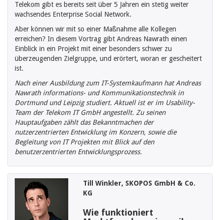
Telekom gibt es bereits seit über 5 Jahren ein stetig weiter
wachsendes Enterprise Social Network.
Aber können wir mit so einer Maßnahme alle Kollegen
erreichen? In diesem Vortrag gibt Andreas Nawrath einen
Einblick in ein Projekt mit einer besonders schwer zu
überzeugenden Zielgruppe, und erörtert, woran er gescheitert
ist.
Nach einer Ausbildung zum IT-Systemkaufmann hat Andreas
Nawrath informations- und Kommunikationstechnik in
Dortmund und Leipzig studiert. Aktuell ist er im Usability-
Team der Telekom IT GmbH angestellt. Zu seinen
Hauptaufgaben zählt das Bekanntmachen der
nutzerzentrierten Entwicklung im Konzern, sowie die
Begleitung von IT Projekten mit Blick auf den
benutzerzentrierten Entwicklungsprozess.
Till Winkler, SKOPOS GmbH & Co.
KG
Wie funktioniert